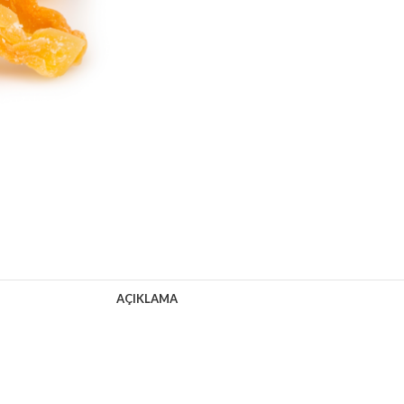
AÇIKLAMA