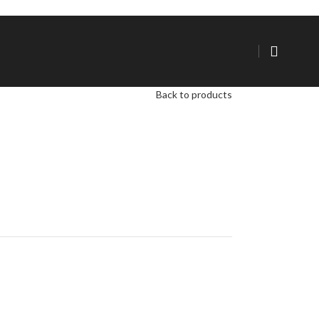
Back to products