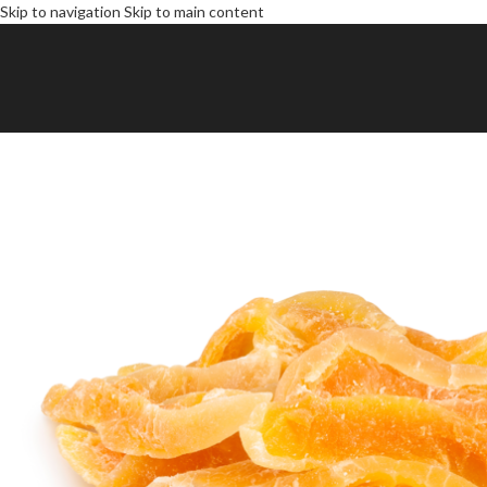
Skip to navigation
Skip to main content