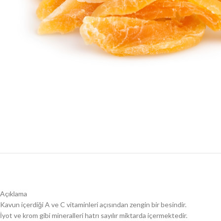
Açıklama
Kavun içerdiği A ve C vitaminleri açısından zengin bir besindir.
İyot ve krom gibi mineralleri hatrı sayılır miktarda içermektedir.